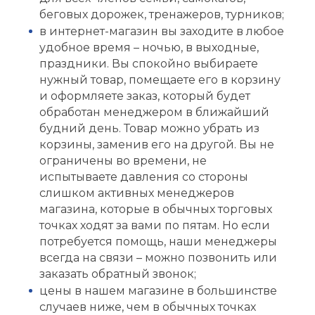
беговых дорожек, тренажеров, турников;
в интернет-магазин вы заходите в любое
удобное время – ночью, в выходные,
праздники. Вы спокойно выбираете
нужный товар, помещаете его в корзину
и оформляете заказ, который будет
обработан менеджером в ближайший
будний день. Товар можно убрать из
корзины, заменив его на другой. Вы не
ограничены во времени, не
испытываете давления со стороны
слишком активных менеджеров
магазина, которые в обычных торговых
точках ходят за вами по пятам. Но если
потребуется помощь, наши менеджеры
всегда на связи – можно позвонить или
заказать обратный звонок;
цены в нашем магазине в большинстве
случаев ниже, чем в обычных точках