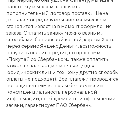
партнеров, но она удобна клиенту, мы идем
навстречу и можем заключить
дополнительный договор поставки. Цена
доставки определяется автоматически и
становится известна в момент оформления
заказа. Оплатить заявку можно разными
способами: банковской картой, картой Халва,
через сервис Яндекс.Деньги, возможность
получить онлайн кредит, по программе
«Покупай со Сбербанком», также оплатить
можно по квитанции или счету (для
юридических лиц и тех, кому другие способы
оплаты не подходят). Все платежи проводятся
по защищенным каналам без комиссии.
Конфиденциальность персональной
информации, сообщаемой при оформлении
заявки, гарантирует ПАО Сбербанк.