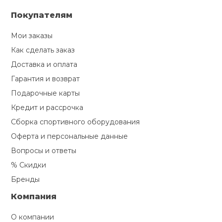
Покупателям
Мои заказы
Как сделать заказ
Доставка и оплата
Гарантия и возврат
Подарочные карты
Кредит и рассрочка
Сборка спортивного оборудования
Оферта и персональные данные
Вопросы и ответы
% Скидки
Бренды
Компания
О компании