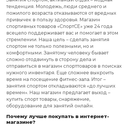
тенденция. Молодежь, люди среднего и
пожилого возраста отказываются от вредных
привычек в пользу здоровья. Магазин
спортивных товаров «СпортСЕ» уже 24 года
всецело поддерживает вас и помогает в этом
стремлении. Наша цель – сделать занятия
спортом не только полезными, но и
комфортными. Занятому человеку бывает
сложно отодвинуть в сторону дела и
отправиться в магазин спорттоваров в поисках
нужного инвентаря. Еще сложнее выкроить
время на посещение фитнес-зала. Итог –
занятия спортом откладываются «до лучших
времен». Наш магазин предлагает выход –
купить спорт товары, снаряжение,
оборудование для занятий онлайн.
Почему лучше покупать в интернет-
магазине?