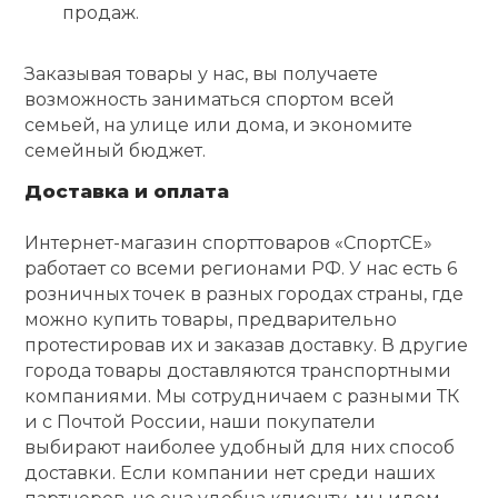
продаж.
Заказывая товары у нас, вы получаете
возможность заниматься спортом всей
семьей, на улице или дома, и экономите
семейный бюджет.
Доставка и оплата
Интернет-магазин спорттоваров «СпортСЕ»
работает со всеми регионами РФ. У нас есть 6
розничных точек в разных городах страны, где
можно купить товары, предварительно
протестировав их и заказав доставку. В другие
города товары доставляются транспортными
компаниями. Мы сотрудничаем с разными ТК
и с Почтой России, наши покупатели
выбирают наиболее удобный для них способ
доставки. Если компании нет среди наших