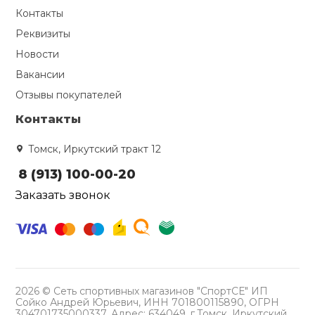
Контакты
Реквизиты
Новости
Вакансии
Отзывы покупателей
Контакты
Томск, Иркутский тракт 12
8 (913) 100-00-20
Заказать звонок
2026 © Сеть спортивных магазинов "СпортСЕ" ИП
Сойко Андрей Юрьевич, ИНН 701800115890, ОГРН
304701735000337, Адрес: 634049, г.Томск, Иркутский