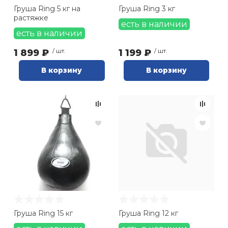
Груша Ring 5 кг на
Груша Ring 3 кг
растяжке
есть в наличии
есть в наличии
1 899 ₽
/ шт.
1 199 ₽
/ шт.
В корзину
В корзину
Груша Ring 15 кг
Груша Ring 12 кг