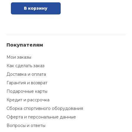
В корзину
Покупателям
Мои заказы
Как сделать заказ
Доставка и оплата
Гарантия и возврат
Подарочные карты
Кредит и рассрочка
Сборка спортивного оборудования
Оферта и персональные данные
Вопросы и ответы