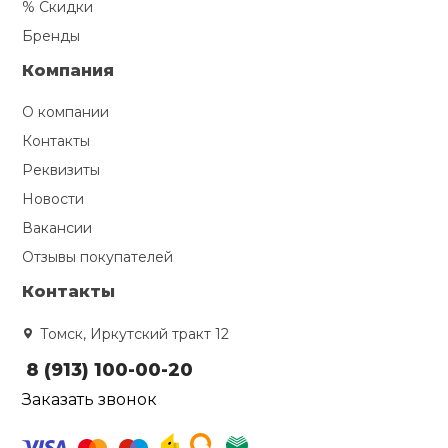
% Скидки
Бренды
Компания
О компании
Контакты
Реквизиты
Новости
Вакансии
Отзывы покупателей
Контакты
Томск, Иркутский тракт 12
8 (913) 100-00-20
Заказать звонок