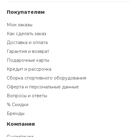
Покупателям
Мои заказы
Как сделать заказ
Доставка и оплата
Гарантия и возврат
Подарочные карты
Кредит и рассрочка
Сборка спортивного оборудования
Оферта и персональные данные
Вопросы и ответы
% Скидки
Бренды
Компания
О компании