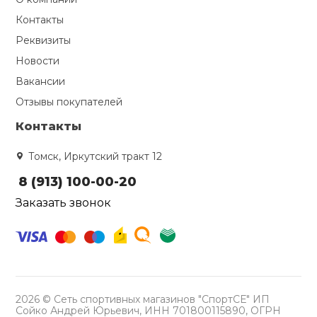
Контакты
Реквизиты
Новости
Вакансии
Отзывы покупателей
Контакты
Томск, Иркутский тракт 12
8 (913) 100-00-20
Заказать звонок
2026 © Сеть спортивных магазинов "СпортСЕ" ИП
Сойко Андрей Юрьевич, ИНН 701800115890, ОГРН