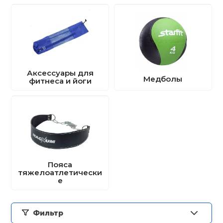
Аксессуары для
Медболы
фитнеса и йоги
Пояса
тяжелоатлетически
е
Фильтр