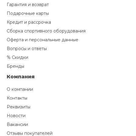
Гарантия и возврат
Подарочные карты
Кредит и рассрочка
Сборка спортивного оборудования
Оферта и персональные данные
Вопросы и ответы
% Скидки
Бренды
Компания
О компании
Контакты
Реквизиты
Новости
Вакансии
Отзывы покупателей