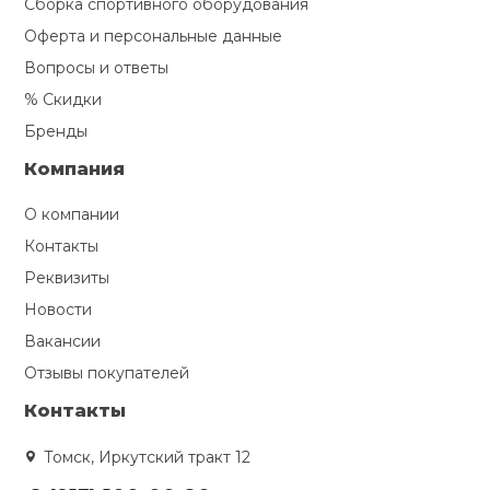
Сборка спортивного оборудования
Оферта и персональные данные
Вопросы и ответы
% Скидки
Бренды
Компания
О компании
Контакты
Реквизиты
Новости
Вакансии
Отзывы покупателей
Контакты
Томск, Иркутский тракт 12