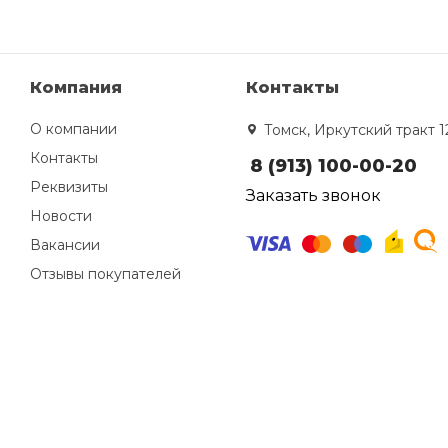
Компания
Контакты
О компании
Томск, Иркутский тракт 1
Контакты
8 (913) 100-00-20
Реквизиты
Заказать звонок
Новости
Вакансии
Отзывы покупателей