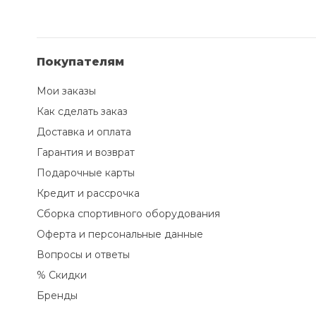
Покупателям
Мои заказы
Как сделать заказ
Доставка и оплата
Гарантия и возврат
Подарочные карты
Кредит и рассрочка
Сборка спортивного оборудования
Оферта и персональные данные
Вопросы и ответы
% Скидки
Бренды