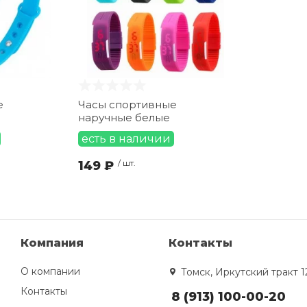
е
Часы спортивные
наручные белые
есть в наличии
149 ₽
/ шт.
Компания
Контакты
О компании
Томск, Иркутский тракт 1
Контакты
8 (913) 100-00-20