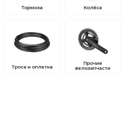
Тормоза
Колёса
Прочие
Троса и оплетка
велозапчасти