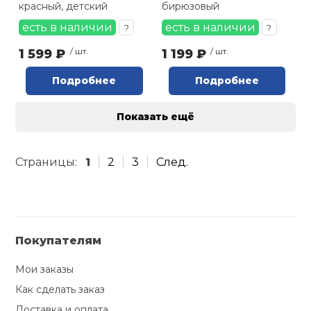
красный, детский
бирюзовый
есть в наличии
есть в наличии
?
?
1 599 ₽
/ шт.
1 199 ₽
/ шт.
Подробнее
Подробнее
Показать ещё
Страницы:
1
2
3
След.
Покупателям
Мои заказы
Как сделать заказ
Доставка и оплата