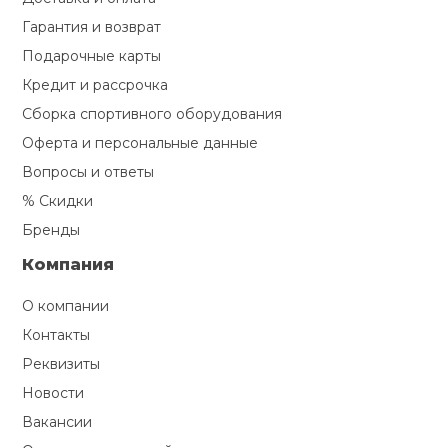
Гарантия и возврат
Подарочные карты
Кредит и рассрочка
Сборка спортивного оборудования
Оферта и персональные данные
Вопросы и ответы
% Скидки
Бренды
Компания
О компании
Контакты
Реквизиты
Новости
Вакансии